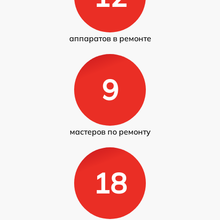
аппаратов в ремонте
9
мастеров по ремонту
18