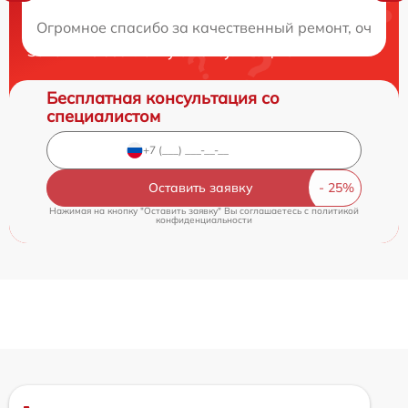
Нужна консультация?
Огромное спасибо за качественный ремонт, очень д
Закажите бесплатную консультацию
Бесплатная консультация со
специалистом
Оставить заявку
Нажимая на кнопку "Оставить заявку" Вы соглашаетесь c
политикой
конфиденциальности