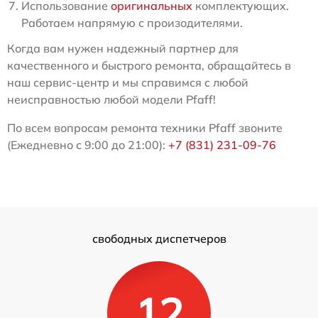
Использование
оригинальных
комплектующих.
Работаем напрямую с произодителями.
Когда вам нужен надежный партнер для
качественного и быстрого ремонта, обращайтесь в
наш сервис-центр и мы справимся с любой
неисправностью любой модели Pfaff!
По всем вопросам ремонта техники Pfaff звоните
(Ежедневно с 9:00 до 21:00):
+7 (831) 231-09-76
свободных диспетчеров
12