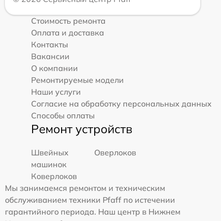
Стоимость ремонта
Оплата и доставка
Контакты
Вакансии
О компании
Ремонтируемые модели
Наши услуги
Согласие на обработку персональных данных
Способы оплаты
Ремонт устройств
Швейных
Оверлоков
машинок
Коверлоков
Мы занимаемся ремонтом и техническим
обслуживанием техники Pfaff по истечении
гарантийного периода. Наш центр в Нижнем