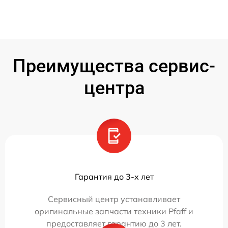
Преимущества сервис-
центра
Гарантия до 3-х лет
Сервисный центр устанавливает
оригинальные запчасти техники Pfaff и
предоставляет гарантию до 3 лет.