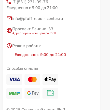
+7 (831) 231-09-76
Ежедневно с 9:00 до 21:00
info@pfaff-repair-center.ru
Проспект Ленина, 33
Адрес сервисного центра Pfaff
Режим работы:
Ежедневно с 9:00 до 21:00
Способы оплаты
© 2026 Сервисный центр Pfaff