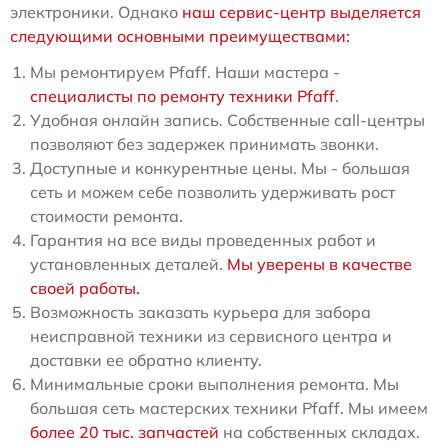
электроники. Однако
наш сервис-центр выделяется
следующими основными преимуществами:
Мы ремонтируем Pfaff. Наши мастера -
специалисты по ремонту техники Pfaff
.
Удобная онлайн запись. Собственные call-центры
позволяют без задержек принимать звонки.
Доступные и конкурентные цены. Мы - большая
сеть и можем себе позволить удерживать рост
стоимости ремонта.
Гарантия на все виды проведенных работ и
установленных деталей.
Мы уверены в качестве
своей работы.
Возможность заказать курьера для забора
неисправной техники из сервисного центра и
доставки ее обратно клиенту.
Минимальные сроки выполнения ремонта. Мы
большая сеть мастерских техники Pfaff. Мы имеем
более 20 тыс. запчастей
на собственных складах.