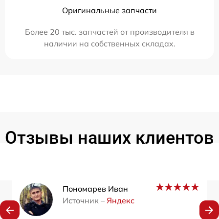
Оригинальные запчасти
Более 20 тыс. запчастей от производителя в
наличии на собственных складах.
Отзывы наших клиентов
Пономарев Иван
Источник –
Яндекс