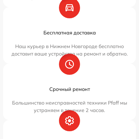
Бесплатная доставка
Наш курьер в Нижнем Новгороде бесплатно
доставит ваше устройство на ремонт и обратно.
Срочный ремонт
Большинство неисправностей техники Pfaff мы
устраняем в течение 2 часов.