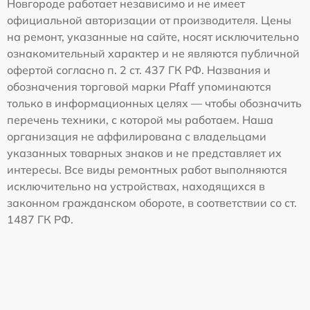
Новгороде работает независимо и не имеет
официальной авторизации от производителя. Цены
на ремонт, указанные на сайте, носят исключительно
ознакомительный характер и не являются публичной
офертой согласно п. 2 ст. 437 ГК РФ. Названия и
обозначения торговой марки Pfaff упоминаются
только в информационных целях — чтобы обозначить
перечень техники, с которой мы работаем. Наша
организация не аффилирована с владельцами
указанных товарных знаков и не представляет их
интересы. Все виды ремонтных работ выполняются
исключительно на устройствах, находящихся в
законном гражданском обороте, в соответствии со ст.
1487 ГК РФ.