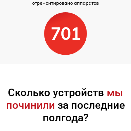
отремонтировано аппаратов
701
Сколько устройств
мы
починили
за последние
полгода?