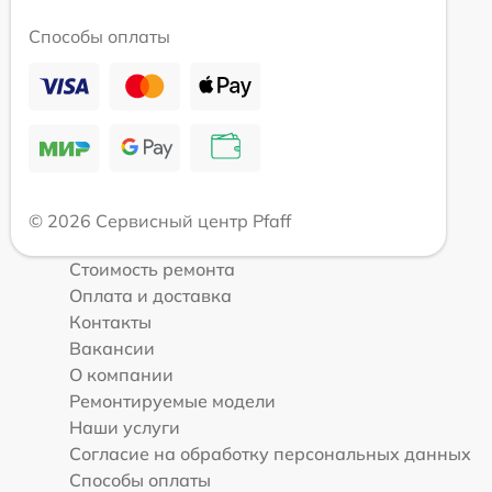
Способы оплаты
© 2026 Сервисный центр Pfaff
Стоимость ремонта
Оплата и доставка
Контакты
Вакансии
О компании
Ремонтируемые модели
Наши услуги
Согласие на обработку персональных данных
Способы оплаты