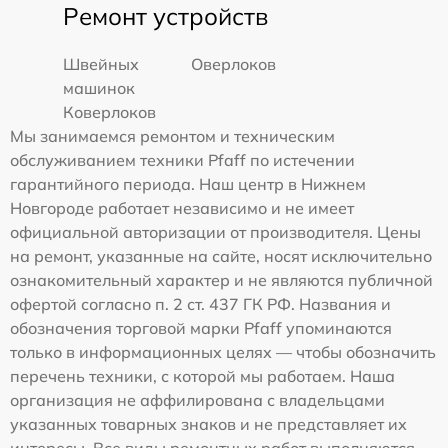
Ремонт устройств
Швейных
Оверлоков
машинок
Коверлоков
Мы занимаемся ремонтом и техническим
обслуживанием техники Pfaff по истечении
гарантийного периода. Наш центр в Нижнем
Новгороде работает независимо и не имеет
официальной авторизации от производителя. Цены
на ремонт, указанные на сайте, носят исключительно
ознакомительный характер и не являются публичной
офертой согласно п. 2 ст. 437 ГК РФ. Названия и
обозначения торговой марки Pfaff упоминаются
только в информационных целях — чтобы обозначить
перечень техники, с которой мы работаем. Наша
организация не аффилирована с владельцами
указанных товарных знаков и не представляет их
интересы. Все виды ремонтных работ выполняются