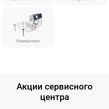
Коверлоки
Акции сервисного
центра