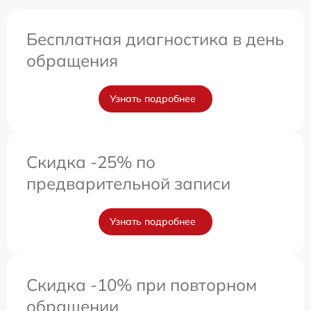
Бесплатная диагностика в день
обращения
Узнать подробнее
Скидка -25% по
предварительной записи
Узнать подробнее
Скидка -10% при повторном
обращении