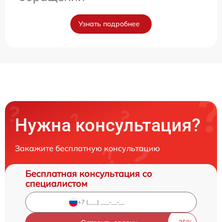
Узнать подробнее
Нужна консультация?
Закажите бесплатную консультацию
Бесплатная консультация со
специалистом