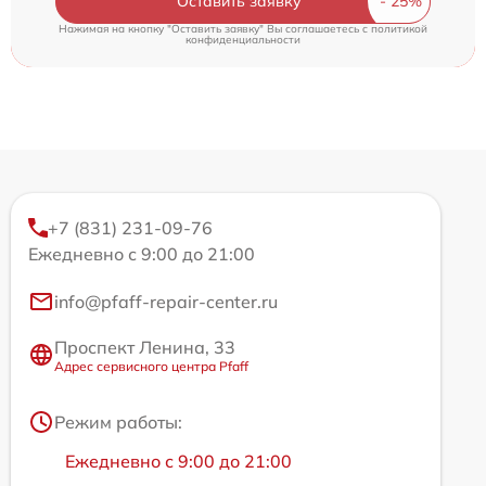
Оставить заявку
Нажимая на кнопку "Оставить заявку" Вы соглашаетесь c
политикой
конфиденциальности
+7 (831) 231-09-76
Ежедневно с 9:00 до 21:00
info@pfaff-repair-center.ru
Проспект Ленина, 33
Адрес сервисного центра Pfaff
Режим работы:
Ежедневно с 9:00 до 21:00