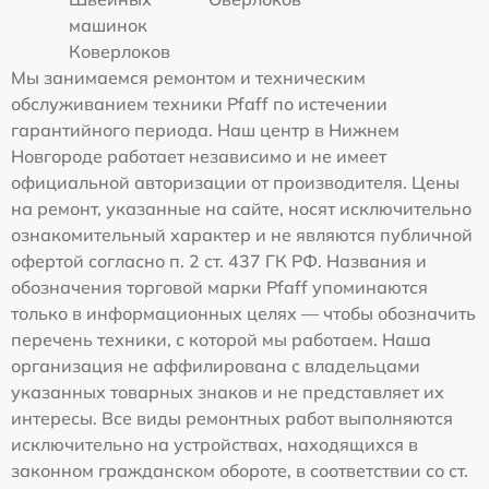
машинок
Коверлоков
Мы занимаемся ремонтом и техническим
обслуживанием техники Pfaff по истечении
гарантийного периода. Наш центр в Нижнем
Новгороде работает независимо и не имеет
официальной авторизации от производителя. Цены
на ремонт, указанные на сайте, носят исключительно
ознакомительный характер и не являются публичной
офертой согласно п. 2 ст. 437 ГК РФ. Названия и
обозначения торговой марки Pfaff упоминаются
только в информационных целях — чтобы обозначить
перечень техники, с которой мы работаем. Наша
организация не аффилирована с владельцами
указанных товарных знаков и не представляет их
интересы. Все виды ремонтных работ выполняются
исключительно на устройствах, находящихся в
законном гражданском обороте, в соответствии со ст.