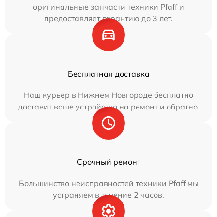
оригинальные запчасти техники Pfaff и
предоставляет гарантию до 3 лет.
Бесплатная доставка
Наш курьер в Нижнем Новгороде бесплатно
доставит ваше устройство на ремонт и обратно.
Срочный ремонт
Большинство неисправностей техники Pfaff мы
устраняем в течение 2 часов.