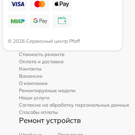
© 2026 Сервисный центр Pfaff
Стоимость ремонта
Оплата и доставка
Контакты
Вакансии
О компании
Ремонтируемые модели
Наши услуги
Согласие на обработку персональных данных
Способы оплаты
Ремонт устройств
Швейных
Оверлоков