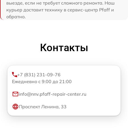
выезде, если не требует сложного ремонта. Наш
курьер доставит технику в сервис-центр Pfaff и
обратно.
Контакты
+7 (831) 231-09-76
Ежедневно с 9:00 до 21:00
info@nnv.pfaff-repair-center.ru
Проспект Ленина, 33