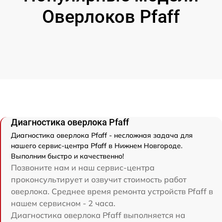
Оверлоков Pfaff
Диагностика оверлока Pfaff
Диагностика оверлока Pfaff - несложная задача для
нашего сервис-центра Pfaff в Нижнем Новгороде.
Выполним быстро и качественно!
Позвоните нам и наш сервис-центра
проконсультирует и озвучит стоимость работ
оверлока. Среднее время ремонта устройств Pfaff в
нашем сервисном - 2 часа.
Диагностика оверлока Pfaff выполняется на