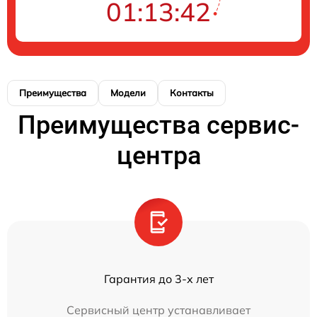
01:13:42
Преимущества
Модели
Контакты
Преимущества сервис-
центра
Гарантия до 3-х лет
Сервисный центр устанавливает