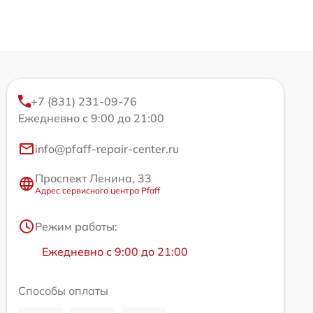
+7 (831) 231-09-76
Ежедневно с 9:00 до 21:00
info@pfaff-repair-center.ru
Проспект Ленина, 33
Адрес сервисного центра Pfaff
Режим работы:
Ежедневно с 9:00 до 21:00
Способы оплаты