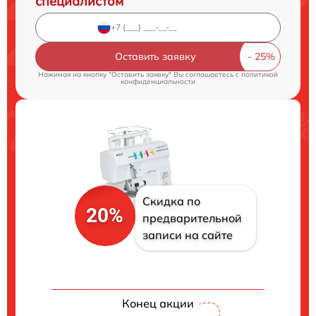
специалистом
Оставить заявку
Нажимая на кнопку "Оставить заявку" Вы соглашаетесь c
политикой
конфиденциальности
Скидка по
20%
предварительной
записи на сайте
Конец акции