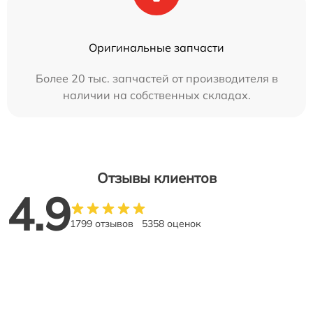
Оригинальные запчасти
Более 20 тыс. запчастей от производителя в
наличии на собственных складах.
Отзывы клиентов
4.9
1799 отзывов
5358 оценок