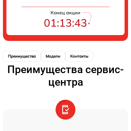
Конец акции
01:13:43
Преимущества
Модели
Контакты
Преимущества сервис-
центра