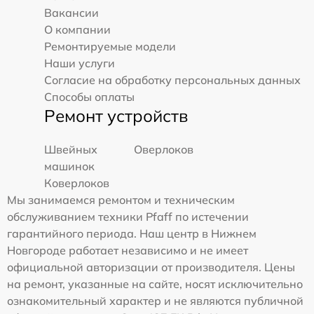
Вакансии
О компании
Ремонтируемые модели
Наши услуги
Согласие на обработку персональных данных
Способы оплаты
Ремонт устройств
Швейных
Оверлоков
машинок
Коверлоков
Мы занимаемся ремонтом и техническим
обслуживанием техники Pfaff по истечении
гарантийного периода. Наш центр в Нижнем
Новгороде работает независимо и не имеет
официальной авторизации от производителя. Цены
на ремонт, указанные на сайте, носят исключительно
ознакомительный характер и не являются публичной