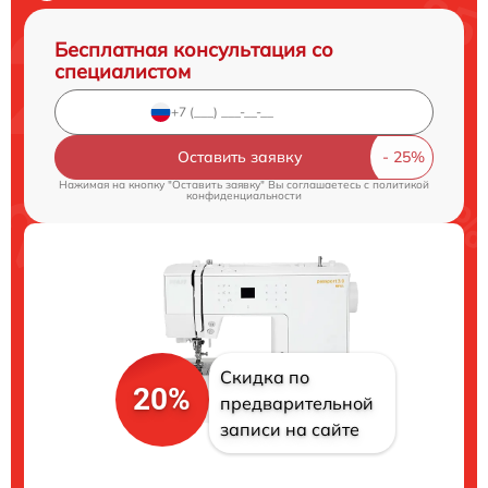
Бесплатная консультация со
специалистом
Оставить заявку
Нажимая на кнопку "Оставить заявку" Вы соглашаетесь c
политикой
конфиденциальности
Скидка по
20%
предварительной
записи на сайте