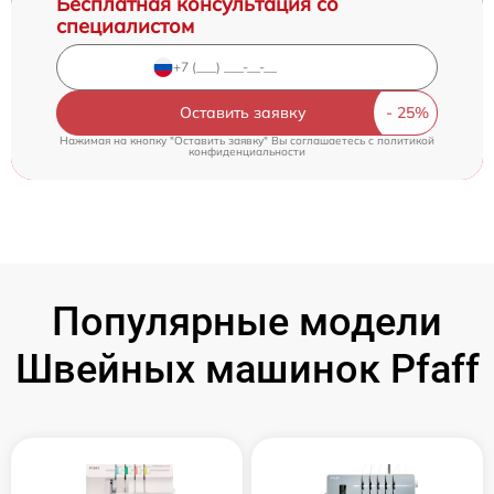
Бесплатная консультация со
специалистом
Оставить заявку
Нажимая на кнопку "Оставить заявку" Вы соглашаетесь c
политикой
конфиденциальности
Популярные модели
Швейных машинок Pfaff