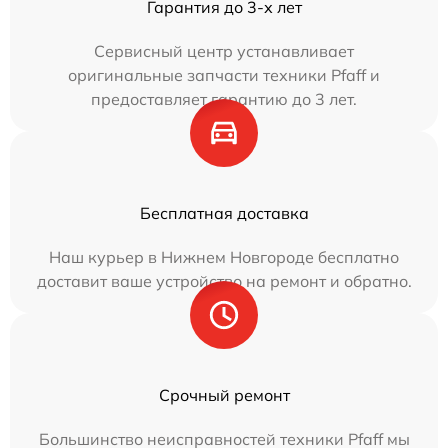
Гарантия до 3-х лет
Сервисный центр устанавливает
оригинальные запчасти техники Pfaff и
предоставляет гарантию до 3 лет.
Бесплатная доставка
Наш курьер в Нижнем Новгороде бесплатно
доставит ваше устройство на ремонт и обратно.
Срочный ремонт
Большинство неисправностей техники Pfaff мы