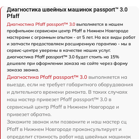
Диагностика швейных машинок passport™ 3.0
Pfaff
Диагностика Pfaff passport™ 3.0
выполняется в нашем
профильном сервисном центр Pfaff в Нижнем Новгороде
мастерами с огромным опытом - от 5 лет. На все виды работ
и запчасти предоставляем расширенную гарантию - мы в
сервис-центре уверены в качестве наших услуг.
диагностика Pfaff passport™ 3.0 будет стоить на 15%
дешевле при оформлении заказа на сайте через форму
заказа звонка.
Диагностика Pfaff passport™ 3.0
выполняется на
выезде, если не требует габаритного оборудования
и длительного времени ремонта. В таких случаях
наш мастер привезет Pfaff passport™ 3.0 в
сервисный центр Pfaff в Нижнем Новгороде и
привезет обратно.
Закажите звонок или позвоните и наш мастер сц
Pfaff в Нижнем Новгороде проконсультирует и
определит стоимость работ над швейных машинок