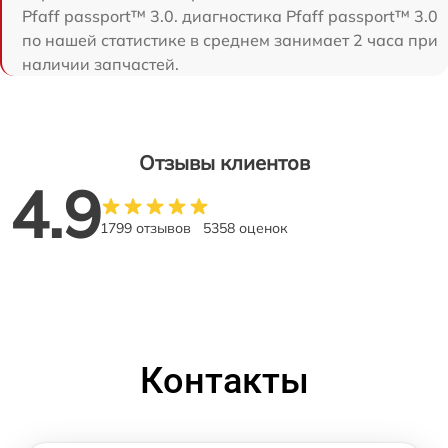
Pfaff passport™ 3.0. диагностика Pfaff passport™ 3.0
по нашей статистике в среднем занимает 2 часа при
наличии запчастей.
Отзывы клиентов
4.9
1799 отзывов
5358 оценок
Контакты