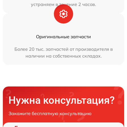
устраняем в течение 2 часов.
Оригинальные запчасти
Более 20 тыс. запчастей от производителя в
наличии на собственных складах.
Нужна консультация?
Закажите бесплатную консультацию