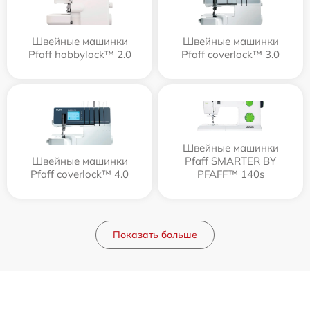
Швейные машинки
Швейные машинки
Pfaff hobbylock™ 2.0
Pfaff coverlock™ 3.0
Швейные машинки
Швейные машинки
Pfaff SMARTER BY
Pfaff coverlock™ 4.0
PFAFF™ 140s
Показать больше