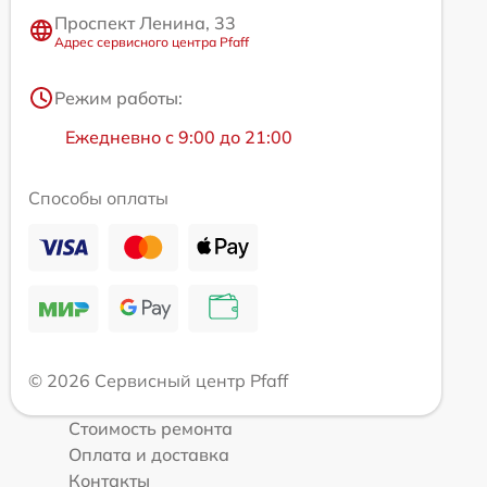
Проспект Ленина, 33
Адрес сервисного центра Pfaff
Режим работы:
Ежедневно с 9:00 до 21:00
Способы оплаты
© 2026 Сервисный центр Pfaff
Стоимость ремонта
Оплата и доставка
Контакты