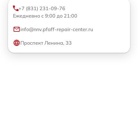
+7 (831) 231-09-76
Ежедневно с 9:00 до 21:00
info@nnv.pfaff-repair-center.ru
Проспект Ленина, 33