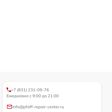
+7 (831) 231-09-76
Ежедневно с 9:00 до 21:00
info@pfaff-repair-center.ru