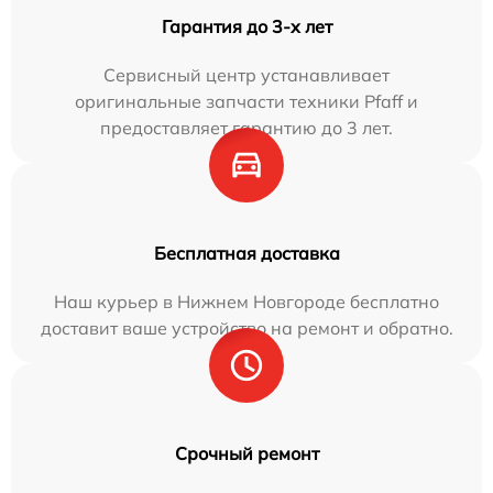
Гарантия до 3-х лет
Сервисный центр устанавливает
оригинальные запчасти техники Pfaff и
предоставляет гарантию до 3 лет.
Бесплатная доставка
Наш курьер в Нижнем Новгороде бесплатно
доставит ваше устройство на ремонт и обратно.
Срочный ремонт