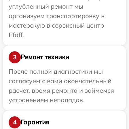
углубленный ремонт мы
организуем транспортировку в
мастерскую в сервисный центр
Pfaff.
Ремонт техники
3
После полной диагностики мы
согласуем с вами окончательный
расчет, время ремонта и займемся
устранением неполадок.
Гарантия
4