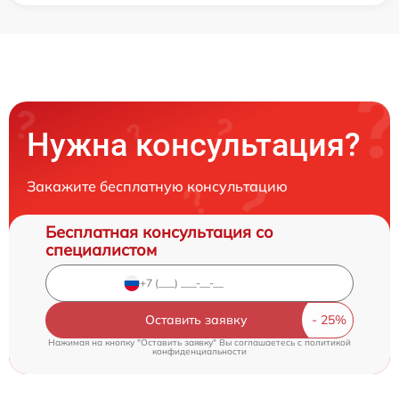
Нужна консультация?
Закажите бесплатную консультацию
Бесплатная консультация со
специалистом
Оставить заявку
Нажимая на кнопку "Оставить заявку" Вы соглашаетесь c
политикой
конфиденциальности