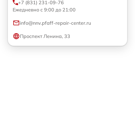
+7 (831) 231-09-76
Ежедневно с 9:00 до 21:00
info@nnv.pfaff-repair-center.ru
Проспект Ленина, 33