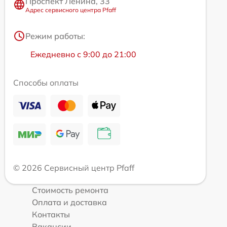
Проспект Ленина, 33
Адрес сервисного центра Pfaff
Режим работы:
Ежедневно с 9:00 до 21:00
Способы оплаты
© 2026 Сервисный центр Pfaff
Стоимость ремонта
Оплата и доставка
Контакты
Вакансии