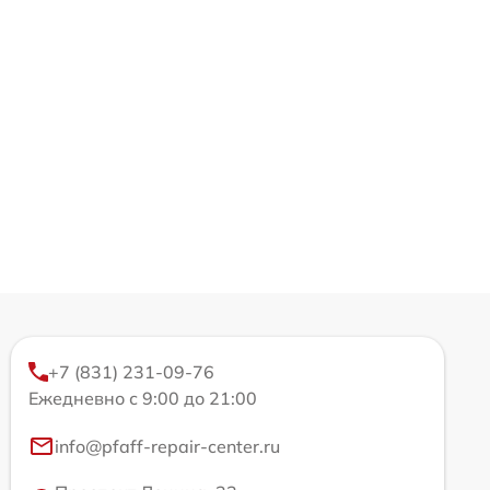
+7 (831) 231-09-76
Ежедневно с 9:00 до 21:00
info@pfaff-repair-center.ru