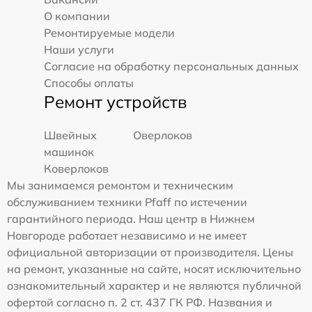
О компании
Ремонтируемые модели
Наши услуги
Согласие на обработку персональных данных
Способы оплаты
Ремонт устройств
Швейных
Оверлоков
машинок
Коверлоков
Мы занимаемся ремонтом и техническим
обслуживанием техники Pfaff по истечении
гарантийного периода. Наш центр в Нижнем
Новгороде работает независимо и не имеет
официальной авторизации от производителя. Цены
на ремонт, указанные на сайте, носят исключительно
ознакомительный характер и не являются публичной
офертой согласно п. 2 ст. 437 ГК РФ. Названия и