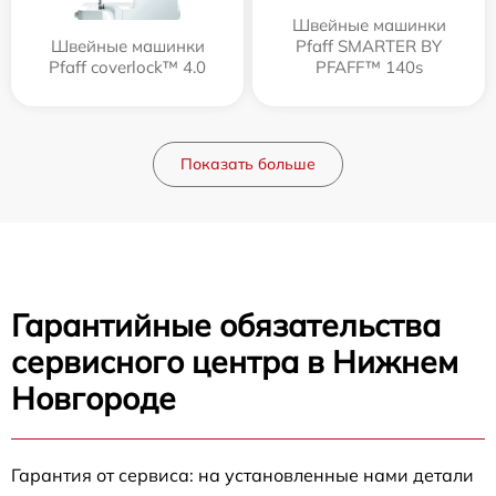
Швейные машинки
Швейные машинки
Pfaff SMARTER BY
Pfaff coverlock™ 4.0
PFAFF™ 140s
Показать больше
Гарантийные обязательства
сервисного центра в Нижнем
Новгороде
Гарантия от сервиса: на установленные нами детали