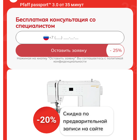
Pfaff passport™ 3.0 от 35 минут
Бесплатная консультация со
специалистом
Оставить заявку
Нажимая на кнопку "Оставить заявку" Вы соглашаетесь c
политикой
конфиденциальности
Скидка по
-20%
предварительной
записи на сайте