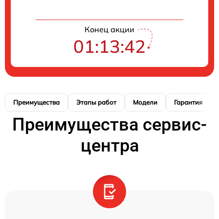
Конец акции
01:13:42
Преимущества
Этапы работ
Модели
Гарантия
Преимущества сервис-
центра