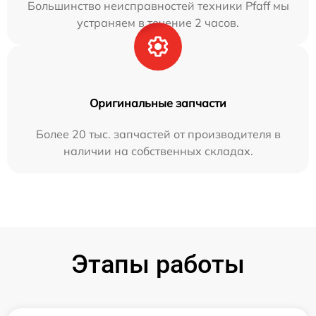
Большинство неисправностей техники Pfaff мы
устраняем в течение 2 часов.
Оригинальные запчасти
Более 20 тыс. запчастей от производителя в
наличии на собственных складах.
Этапы работы