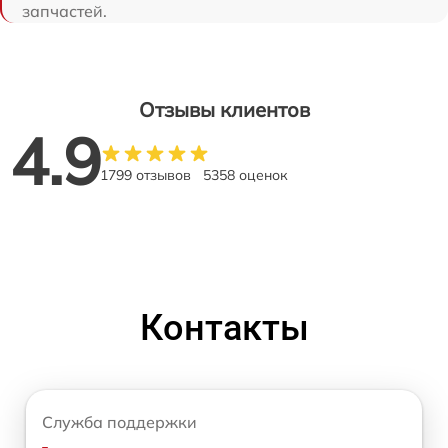
запчастей.
Отзывы клиентов
4.9
1799 отзывов
5358 оценок
Контакты
Служба поддержки