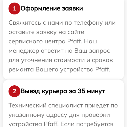
Оформление заявки
1
Свяжитесь с нами по телефону или
оставьте заявку на сайте
сервисного центра Pfaff. Наш
менеджер ответит на Ваш запрос
для уточнения стоимости и сроков
ремонта Вашего устройства Pfaff.
Выезд курьера за 35 минут
2
Технический специалист приедет по
указанному адресу для проверки
устройства Pfaff. Если потребуется