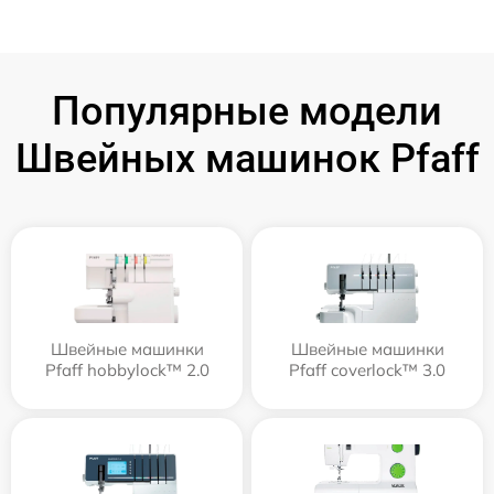
Популярные модели
Швейных машинок Pfaff
Швейные машинки
Швейные машинки
Pfaff hobbylock™ 2.0
Pfaff coverlock™ 3.0