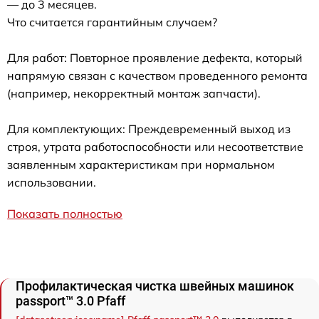
— до 3 месяцев.
Что считается гарантийным случаем?
Для работ: Повторное проявление дефекта, который
напрямую связан с качеством проведенного ремонта
(например, некорректный монтаж запчасти).
Для комплектующих: Преждевременный выход из
строя, утрата работоспособности или несоответствие
заявленным характеристикам при нормальном
использовании.
Показать полностью
Профилактическая чистка швейных машинок
passport™ 3.0 Pfaff