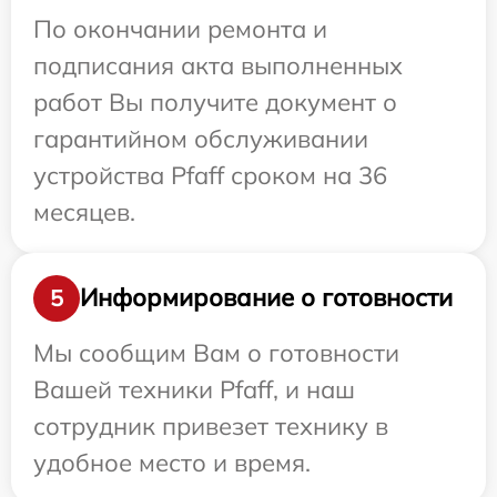
По окончании ремонта и
подписания акта выполненных
работ Вы получите документ о
гарантийном обслуживании
устройства Pfaff сроком на 36
месяцев.
Информирование о готовности
5
Мы сообщим Вам о готовности
Вашей техники Pfaff, и наш
сотрудник привезет технику в
удобное место и время.