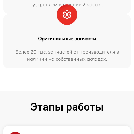
устраняем в течение 2 часов.
Оригинальные запчасти
Более 20 тыс. запчастей от производителя в
наличии на собственных складах.
Этапы работы