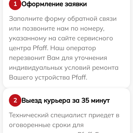
Оформление заявки
1
Заполните форму обратной связи
или позвоните нам по номеру,
указанному на сайте сервисного
центра Pfaff. Наш оператор
перезвонит Вам для уточнения
индивидуальных условий ремонта
Вашего устройства Pfaff.
Выезд курьера за 35 минут
2
Технический специалист приедет в
оговоренные сроки для