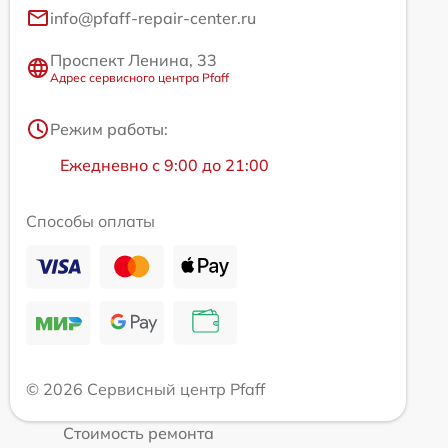
info@pfaff-repair-center.ru
Проспект Ленина, 33
Адрес сервисного центра Pfaff
Режим работы:
Ежедневно с 9:00 до 21:00
Способы оплаты
© 2026 Сервисный центр Pfaff
Стоимость ремонта