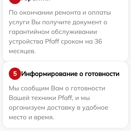
По окончании ремонта и оплаты
услуги Вы получите документ о
гарантийном обслуживании
устройства Pfaff сроком на 36
месяцев.
Информирование о готовности
5
Мы сообщим Вам о готовности
Вашей техники Pfaff, и мы
организуем доставку в удобное
место и время.