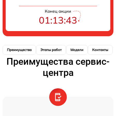
Конец акции
01:13:43
Преимущества
Этапы работ
Модели
Контакты
Преимущества сервис-
центра