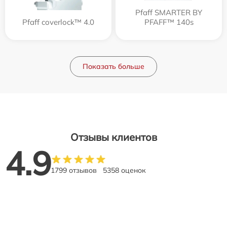
Pfaff SMARTER BY
Pfaff coverlock™ 4.0
PFAFF™ 140s
Показать больше
Отзывы клиентов
4.9
1799 отзывов
5358 оценок