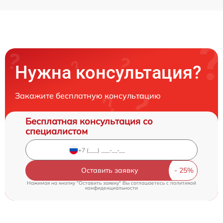
Нужна консультация?
Закажите бесплатную консультацию
Бесплатная консультация со
специалистом
Оставить заявку
Нажимая на кнопку "Оставить заявку" Вы соглашаетесь c
политикой
конфиденциальности