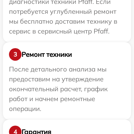
диагностики техники Pfaff. Если
потребуется углубленный ремонт
мы бесплатно доставим технику в
сервис в сервисный центр Pfaff.
Ремонт техники
3
После детального анализа мы
предоставим на утверждение
окончательный расчет, график
работ и начнем ремонтные
операции.
Гарантия
4