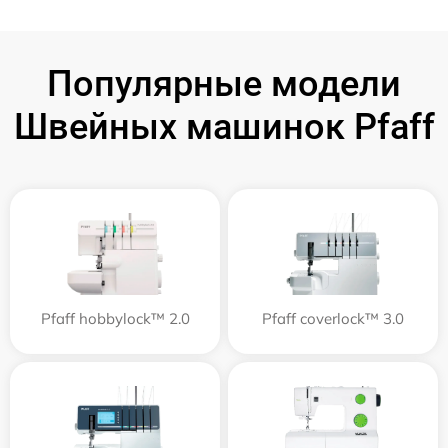
Популярные модели
Швейных машинок Pfaff
Pfaff hobbylock™ 2.0
Pfaff coverlock™ 3.0