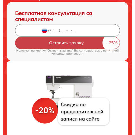
Бесплатная консультация со
специалистом
Оставить заявку
Нажимая на кнопку "Оставить заявку" Вы соглашаетесь c
политикой
конфиденциальности
Скидка по
-20%
предварительной
записи на сайте