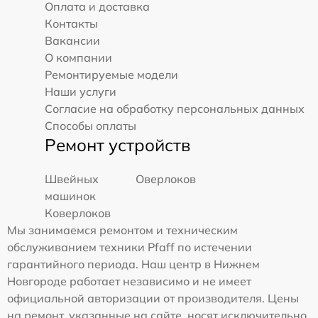
Оплата и доставка
Контакты
Вакансии
О компании
Ремонтируемые модели
Наши услуги
Согласие на обработку персональных данных
Способы оплаты
Ремонт устройств
Швейных
Оверлоков
машинок
Коверлоков
Мы занимаемся ремонтом и техническим
обслуживанием техники Pfaff по истечении
гарантийного периода. Наш центр в Нижнем
Новгороде работает независимо и не имеет
официальной авторизации от производителя. Цены
на ремонт, указанные на сайте, носят исключительно