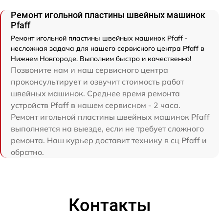
Ремонт игольной пластины швейных машинок
Pfaff
Ремонт игольной пластины швейных машинок Pfaff -
несложная задача для нашего сервисного центра Pfaff в
Нижнем Новгороде. Выполним быстро и качественно!
Позвоните нам и наш сервисного центра
проконсультирует и озвучит стоимость работ
швейных машинок. Среднее время ремонта
устройств Pfaff в нашем сервисном - 2 часа.
Ремонт игольной пластины швейных машинок Pfaff
выполняется на выезде, если не требует сложного
ремонта. Наш курьер доставит технику в сц Pfaff и
обратно.
Контакты