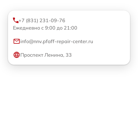
+7 (831) 231-09-76
Ежедневно с 9:00 до 21:00
info@nnv.pfaff-repair-center.ru
Проспект Ленина, 33