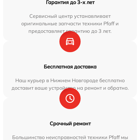
Гарантия до 3-х лет
Сервисный центр устанавливает
оригинальные запчасти техники Pfaff и
предоставляет гарантию до 3 лет.
Бесплатная доставка
Наш курьер в Нижнем Новгороде бесплатно
доставит ваше устройство на ремонт и обратно.
Срочный ремонт
Большинство неисправностей техники Pfaff мы