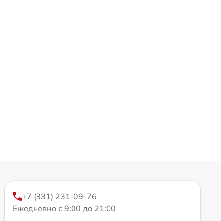
+7 (831) 231-09-76
Ежедневно с 9:00 до 21:00