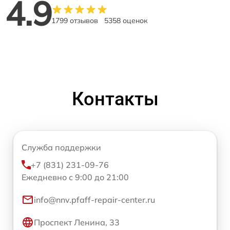
4.9
1799 отзывов
5358 оценок
Контакты
Служба поддержки
+7 (831) 231-09-76
Ежедневно с 9:00 до 21:00
info@nnv.pfaff-repair-center.ru
Проспект Ленина, 33