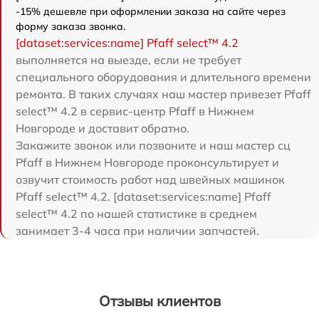
-15% дешевле при оформлении заказа на сайте через
форму заказа звонка.
[dataset:services:name] Pfaff select™ 4.2
выполняется на выезде, если не требует
специального оборудования и длительного времени
ремонта. В таких случаях наш мастер привезет Pfaff
select™ 4.2 в сервис-центр Pfaff в Нижнем
Новгороде и доставит обратно.
Закажите звонок или позвоните и наш мастер сц
Pfaff в Нижнем Новгороде проконсультирует и
озвучит стоимость работ над швейных машинок
Pfaff select™ 4.2. [dataset:services:name] Pfaff
select™ 4.2 по нашей статистике в среднем
занимает 3-4 часа при наличии запчастей.
Отзывы клиентов