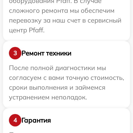
оборудования Pfaff. В случае
сложного ремонта мы обеспечим
перевозку за наш счет в сервисный
центр Pfaff.
Ремонт техники
3
После полной диагностики мы
согласуем с вами точную стоимость,
сроки выполнения и займемся
устранением неполадок.
Гарантия
4