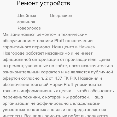
Ремонт устройств
Швейных
Оверлоков
машинок
Коверлоков
Мы занимаемся ремонтом и техническим
обслуживанием техники Pfaff по истечении
гарантийного периода. Наш центр в Нижнем
Новгороде работает независимо и не имеет
официальной авторизации от производителя. Цены
на ремонт, указанные на сайте, носят исключительно
ознакомительный характер и не являются публичной
офертой согласно п. 2 ст. 437 ГК РФ. Названия и
обозначения торговой марки Pfaff упоминаются
только в информационных целях — чтобы обозначить
перечень техники, с которой мы работаем. Наша
организация не аффилирована с владельцами
указанных товарных знаков и не представляет их
интересы. Все виды ремонтных работ выполняются