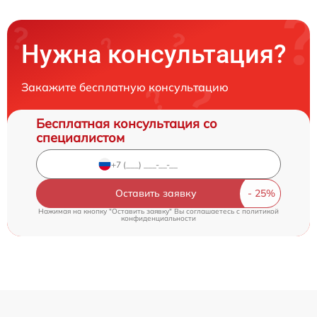
Нужна консультация?
Закажите бесплатную консультацию
Бесплатная консультация со
специалистом
Оставить заявку
Нажимая на кнопку "Оставить заявку" Вы соглашаетесь c
политикой
конфиденциальности