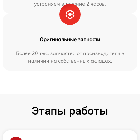
устраняем в течение 2 часов.
Оригинальные запчасти
Более 20 тыс. запчастей от производителя в
наличии на собственных складах.
Этапы работы