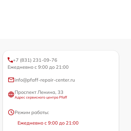
+7 (831) 231-09-76
Ежедневно с 9:00 до 21:00
info@pfaff-repair-center.ru
Проспект Ленина, 33
Адрес сервисного центра Pfaff
Режим работы:
Ежедневно с 9:00 до 21:00