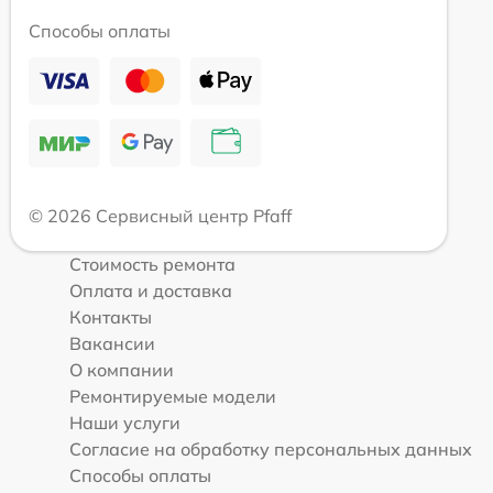
Способы оплаты
© 2026 Сервисный центр Pfaff
Стоимость ремонта
Оплата и доставка
Контакты
Вакансии
О компании
Ремонтируемые модели
Наши услуги
Согласие на обработку персональных данных
Способы оплаты