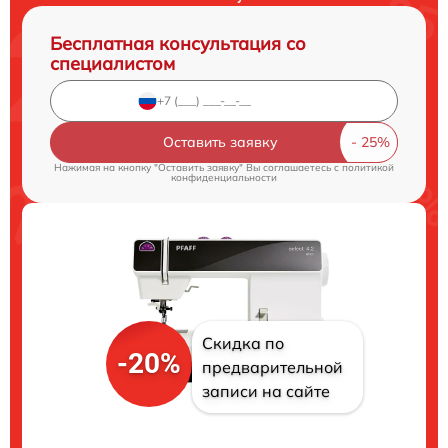
Бесплатная консультация со
специалистом
Оставить заявку
Нажимая на кнопку "Оставить заявку" Вы соглашаетесь c
политикой
конфиденциальности
Скидка по
-20%
предварительной
записи на сайте