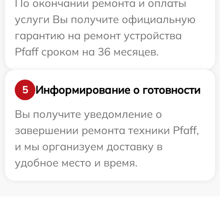
По окончании ремонта и оплаты
услуги Вы получите официальную
гарантию на ремонт устройства
Pfaff сроком на 36 месяцев.
Информирование о готовности
5
Вы получите уведомление о
завершении ремонта техники Pfaff,
и мы организуем доставку в
удобное место и время.