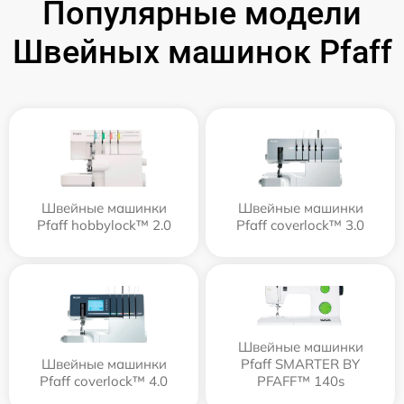
Популярные модели
Швейных машинок Pfaff
Швейные машинки
Швейные машинки
Pfaff hobbylock™ 2.0
Pfaff coverlock™ 3.0
Швейные машинки
Швейные машинки
Pfaff SMARTER BY
Pfaff coverlock™ 4.0
PFAFF™ 140s