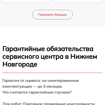
Показать больше
Гарантийные обязательства
сервисного центра в Нижнем
Новгороде
Гарантия от сервиса: на смонтированные
комплектующие — до 3 месяцев.
Что считается гарантийным случаем?
Для работ: Повторное проявление неисправности,