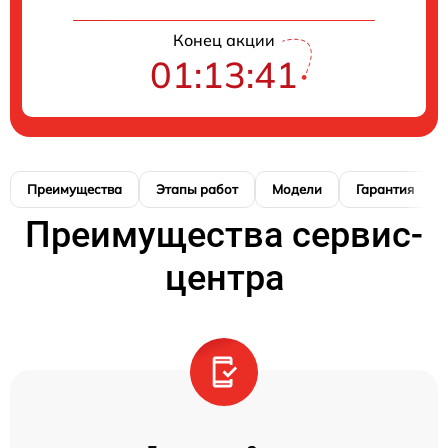
Конец акции
01:13:41
Преимущества
Этапы работ
Модели
Гарантия
Преимущества сервис-
центра