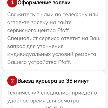
Оформление заявки
1
Свяжитесь с нами по телефону или
оставьте заявку на сайте
сервисного центра Pfaff.
Специалист сервиса ответит на Ваш
запрос для уточнения
индивидуальных условий ремонта
Вашего устройства Pfaff.
Выезд курьера за 35 минут
2
Технический специалист приедет в
удобное время для осмотра