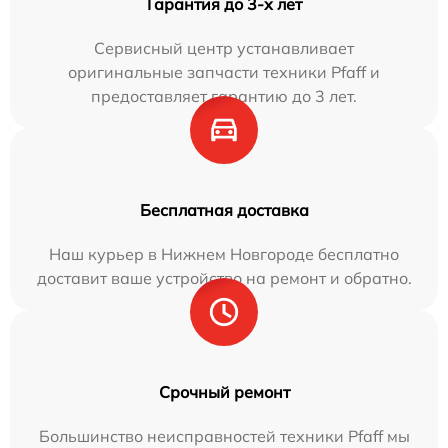
Гарантия до 3-х лет
Сервисный центр устанавливает
оригинальные запчасти техники Pfaff и
предоставляет гарантию до 3 лет.
Бесплатная доставка
Наш курьер в Нижнем Новгороде бесплатно
доставит ваше устройство на ремонт и обратно.
Срочный ремонт
Большинство неисправностей техники Pfaff мы