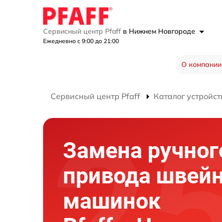
Сервисный центр Pfaff
в Нижнем Новгороде
Ежедневно с 9:00 до 21:00
О компании
Сервисный центр Pfaff
Каталог устройст
Замена ручног
привода швей
машинок