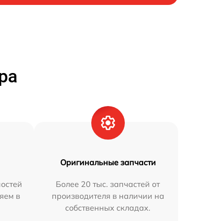
ра
Оригинальные запчасти
остей
Более 20 тыс. запчастей от
няем в
производителя в наличии на
собственных складах.