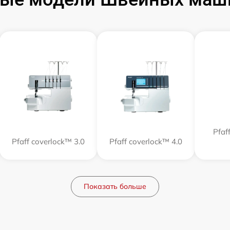
Pfa
Pfaff coverlock™ 3.0
Pfaff coverlock™ 4.0
Показать больше