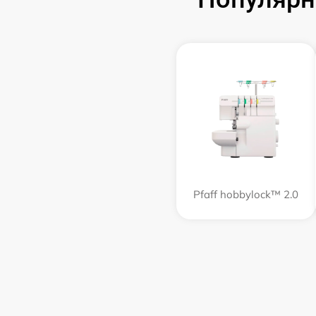
Pfaff hobbylock™ 2.0