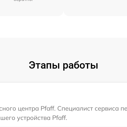
Этапы работы
сного центра Pfaff. Специалист сервиса 
его устройства Pfaff.