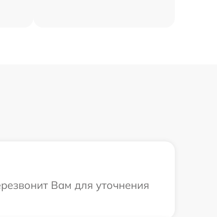
перезвонит Вам для уточнения