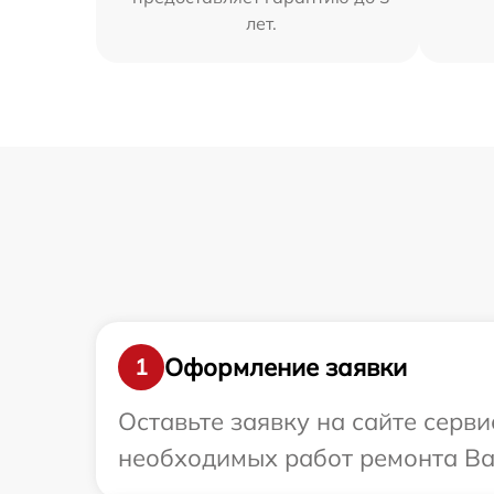
лет.
Оформление заявки
1
Оставьте заявку на сайте серви
необходимых работ ремонта Ваш